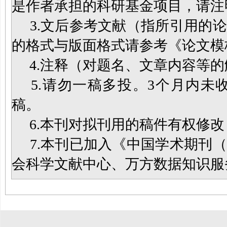
是作者承担的科研基金项目，请注
3.
文后参考文献（指所引用的论
的格式与版面格式请参考《论文模
4.
注释（对题名、文章内容等的
5.
请勿一稿多投。
3
个月内未
稿。
6.
本刊对拟刊用的稿件有权修改
7.
本刊已加入《中国学术期刊（
会科学文献中心、万方数据知识服