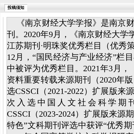
投稿须知
《南京财经大学学报》是南京
刊
。
2020年9月，《南京财经大学
江苏期刊·明珠奖优秀栏目（优秀策
12月，“国民经济与产业经济”栏
中被评为优秀栏目。2021年3月
资料重要转载来源期刊（2020年版
选CSSCI（2021-2022）扩展
次入选中国人文社会科学期刊
CSSCI（2023-2024）扩展版来
特色”文科期刊评选中获评“优秀期