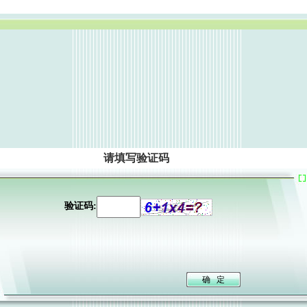
请填写验证码
验证码: